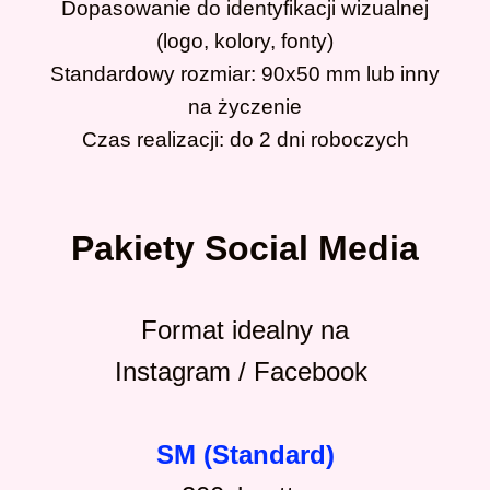
Dopasowanie do identyfikacji wizualnej
(logo, kolory, fonty)
Standardowy rozmiar: 90x50 mm lub inny
na życzenie
Czas realizacji: do 2 dni roboczych
Pakiety Social Media
Format idealny na
Instagram / Facebook
SM (Standard)