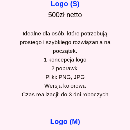
Logo (S)
500zł netto
Idealne dla osób, które potrzebują
prostego i szybkiego rozwiązania na
początek.
1 koncepcja logo
2 poprawki
Pliki: PNG, JPG
Wersja kolorowa
Czas realizacji: do 3 dni roboczych
Logo (M)