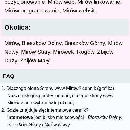
pozycjonowanie, Mirów web, Mirów linkowanie,
Mirów programowanie, Mirów website
Okolica:
Mirów, Bieszków Dolny, Bieszków Górny, Mirów
Nowy, Mirów Stary, Mirówek, Rogów, Zbijów
Duży, Zbijów Mały,
FAQ
1. Dlaczego oferta Strony www Mirów? cennik (grafika)
Nasze usługi są profesjonalne, dlatego Strony www
Mirów warto wybrać w tej okolicy.
2. Gdzie znajduje się: internetowe cennik?
internetowe
jest blisko miejscowości -
Bieszków Dolny,
Bieszków Górny i Mirów Nowy