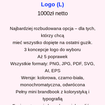
Logo (L)
1000zł netto
Najbardziej rozbudowana opcja – dla tych,
którzy chcą
mieć wszystko dopięte na ostatni guzik.
3 koncepcje logo do wyboru
Aż 5 poprawek
Wszystkie formaty: PNG, JPG, PDF, SVG,
AI, EPS
Wersje: kolorowa, czarno-biała,
monochromatyczna, odwrócona
Pełny mini brandbook z kolorystyką i
typografią