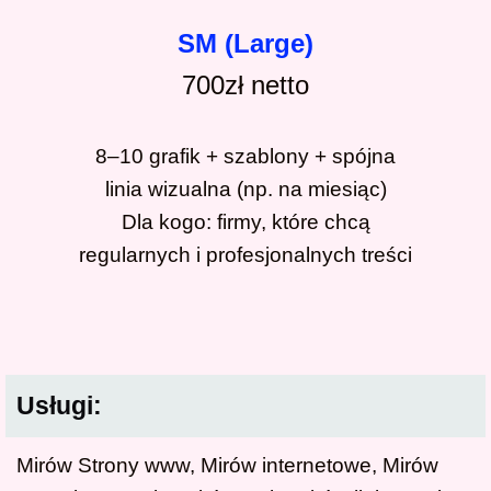
SM (Large)
700zł
netto
8–10 grafik + szablony + spójna
linia wizualna (np. na miesiąc)
Dla kogo: firmy, które chcą
regularnych i profesjonalnych treści
Usługi:
Mirów Strony www, Mirów internetowe, Mirów