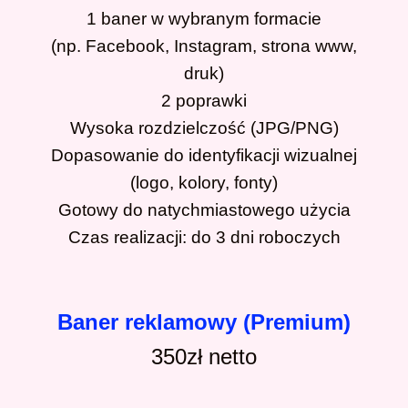
1 baner w wybranym formacie
(np. Facebook, Instagram, strona www,
druk)
2 poprawki
Wysoka rozdzielczość (JPG/PNG)
Dopasowanie do identyfikacji wizualnej
(logo, kolory, fonty)
Gotowy do natychmiastowego użycia
Czas realizacji: do 3 dni roboczych
Baner reklamowy (Premium)
350zł
netto