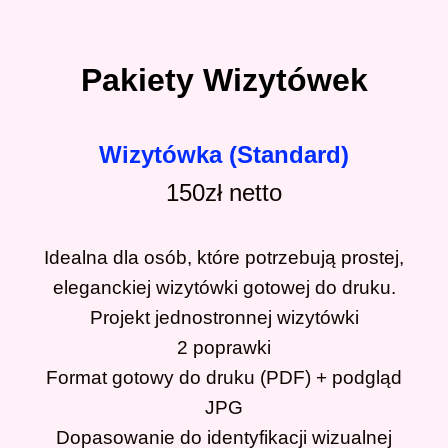
Pakiety Wizytówek
Wizytówka (Standard)
150zł
netto
Idealna dla osób, które potrzebują prostej,
eleganckiej wizytówki gotowej do druku.
Projekt jednostronnej wizytówki
2 poprawki
Format gotowy do druku (PDF) + podgląd
JPG
Dopasowanie do identyfikacji wizualnej