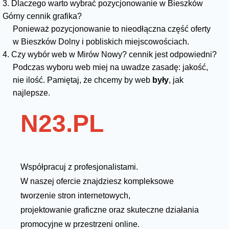
3. Dlaczego warto wybrać pozycjonowanie w Bieszków
Górny cennik grafika?
Ponieważ pozycjonowanie to nieodłączna część oferty
w Bieszków Dolny i pobliskich miejscowościach.
4. Czy wybór web w Mirów Nowy? cennik jest odpowiedni?
Podczas wyboru web miej na uwadze zasadę: jakość,
nie ilość. Pamiętaj, że chcemy by web
były
, jak
najlepsze.
N23.PL
Współpracuj z profesjonalistami.
W naszej ofercie znajdziesz kompleksowe
tworzenie stron internetowych,
projektowanie graficzne oraz skuteczne działania
promocyjne w przestrzeni online.