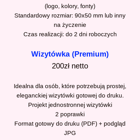
(logo, kolory, fonty)
Standardowy rozmiar: 90x50 mm lub inny
na życzenie
Czas realizacji: do 2 dni roboczych
Wizytówka (Premium)
200zł
netto
Idealna dla osób, które potrzebują prostej,
eleganckiej wizytówki gotowej do druku.
Projekt jednostronnej wizytówki
2 poprawki
Format gotowy do druku (PDF) + podgląd
JPG