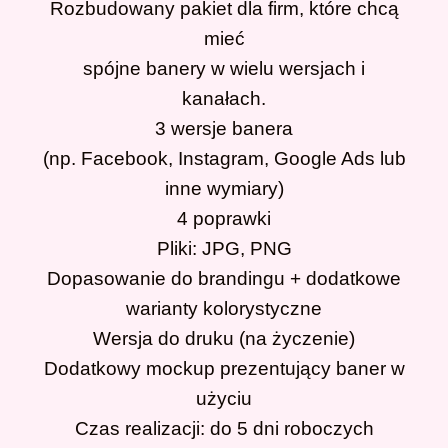
Rozbudowany pakiet dla firm, które chcą
mieć
spójne banery w wielu wersjach i
kanałach.
3 wersje banera
(np. Facebook, Instagram, Google Ads lub
inne wymiary)
4 poprawki
Pliki: JPG, PNG
Dopasowanie do brandingu + dodatkowe
warianty kolorystyczne
Wersja do druku (na życzenie)
Dodatkowy mockup prezentujący baner w
użyciu
Czas realizacji: do 5 dni roboczych