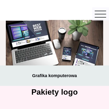
Grafika komputerowa
Pakiety logo